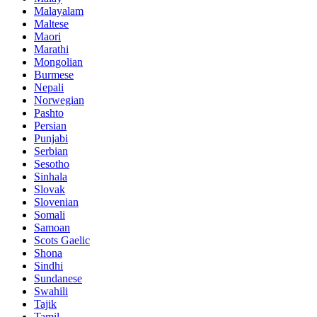
Malayalam
Maltese
Maori
Marathi
Mongolian
Burmese
Nepali
Norwegian
Pashto
Persian
Punjabi
Serbian
Sesotho
Sinhala
Slovak
Slovenian
Somali
Samoan
Scots Gaelic
Shona
Sindhi
Sundanese
Swahili
Tajik
Tamil