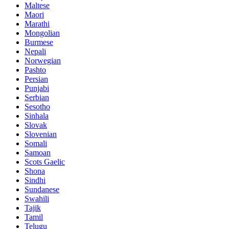
Maltese
Maori
Marathi
Mongolian
Burmese
Nepali
Norwegian
Pashto
Persian
Punjabi
Serbian
Sesotho
Sinhala
Slovak
Slovenian
Somali
Samoan
Scots Gaelic
Shona
Sindhi
Sundanese
Swahili
Tajik
Tamil
Telugu