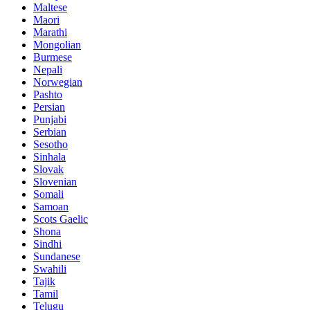
Maltese
Maori
Marathi
Mongolian
Burmese
Nepali
Norwegian
Pashto
Persian
Punjabi
Serbian
Sesotho
Sinhala
Slovak
Slovenian
Somali
Samoan
Scots Gaelic
Shona
Sindhi
Sundanese
Swahili
Tajik
Tamil
Telugu