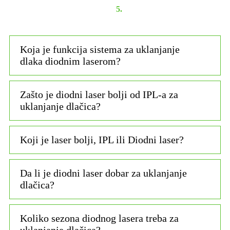
5.
Koja je funkcija sistema za uklanjanje
dlaka diodnim laserom?
Zašto je diodni laser bolji od IPL-a za
uklanjanje dlačica?
Koji je laser bolji, IPL ili Diodni laser?
Da li je diodni laser dobar za uklanjanje
dlačica?
Koliko sezona diodnog lasera treba za
uklanjanje dlačica?