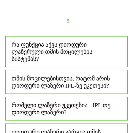
5.
რა ფუნქცია აქვს დიოდური
ლაზერული თმის მოცილების
სისტემას?
თმის მოცილებისთვის, რატომ არის
დიოდური ლაზერი IPL-ზე უკეთესი?
რომელი ლაზერი უკეთესია - IPL თუ
დიოდური ლაზერი?
დიოდური ლაზერი კარგია თმის