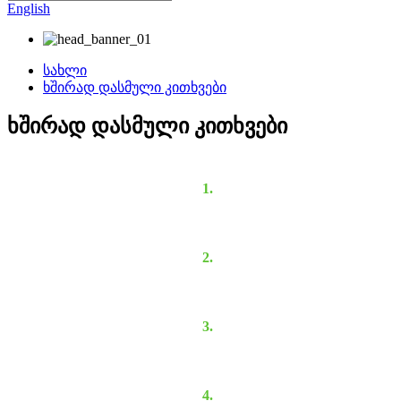
English
სახლი
ხშირად დასმული კითხვები
ხშირად დასმული კითხვები
1.
2.
3.
4.