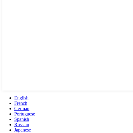
English
French
German
Portuguese
Spanish
Russian
Japanese