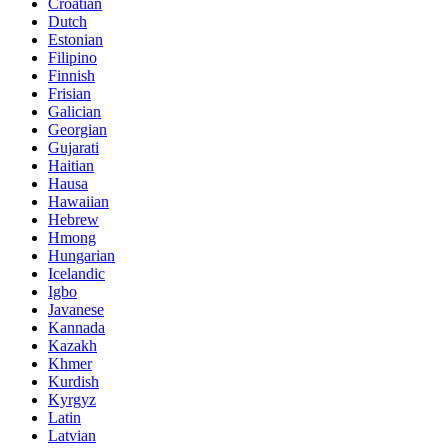
Croatian
Dutch
Estonian
Filipino
Finnish
Frisian
Galician
Georgian
Gujarati
Haitian
Hausa
Hawaiian
Hebrew
Hmong
Hungarian
Icelandic
Igbo
Javanese
Kannada
Kazakh
Khmer
Kurdish
Kyrgyz
Latin
Latvian