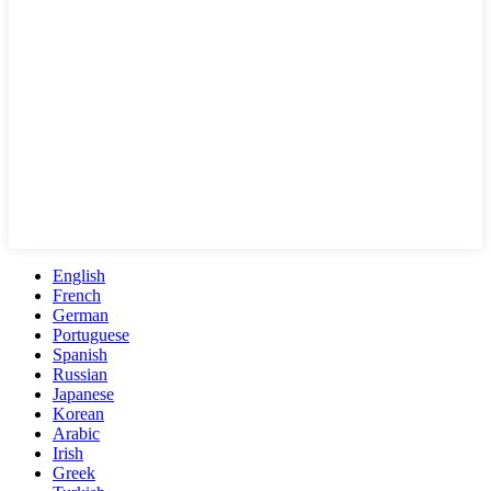
English
French
German
Portuguese
Spanish
Russian
Japanese
Korean
Arabic
Irish
Greek