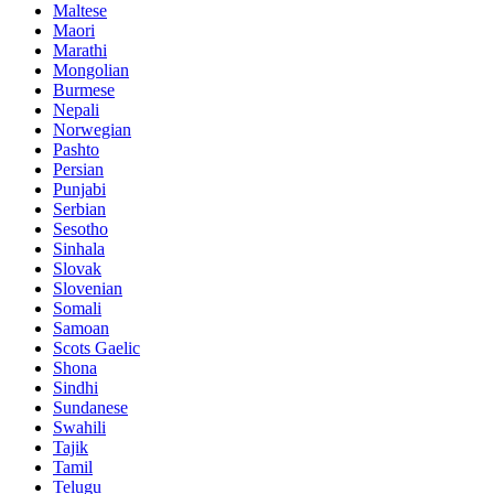
Maltese
Maori
Marathi
Mongolian
Burmese
Nepali
Norwegian
Pashto
Persian
Punjabi
Serbian
Sesotho
Sinhala
Slovak
Slovenian
Somali
Samoan
Scots Gaelic
Shona
Sindhi
Sundanese
Swahili
Tajik
Tamil
Telugu