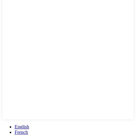
English
French