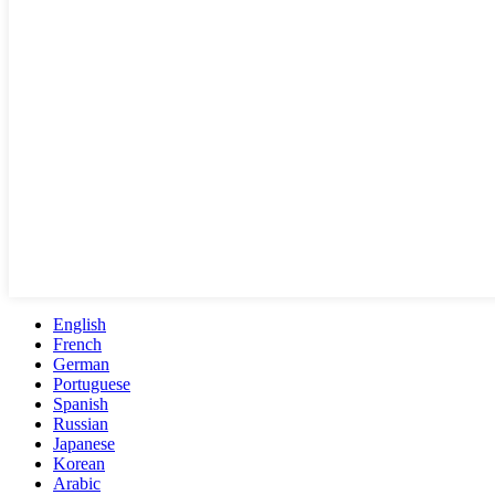
English
French
German
Portuguese
Spanish
Russian
Japanese
Korean
Arabic