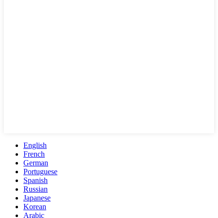
English
French
German
Portuguese
Spanish
Russian
Japanese
Korean
Arabic