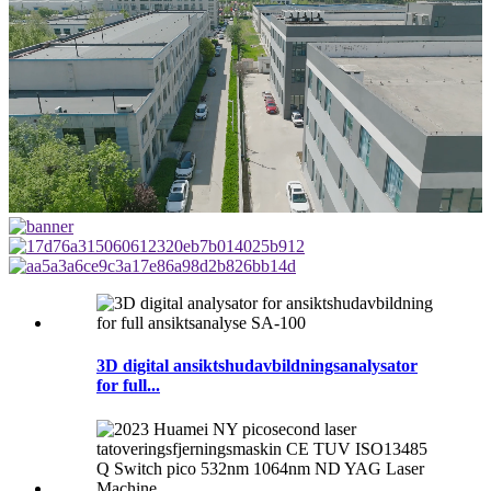
3D digital ansiktshudavbildningsanalysator
for full...