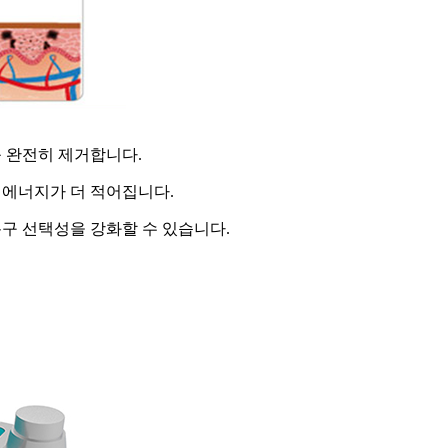
 완전히 제거합니다.
 에너지가 더 적어집니다.
구 선택성을 강화할 수 있습니다.