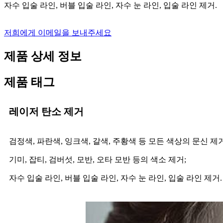
자수 입술 라인, 버블 입술 라인, 자수 눈 라인, 입술 라인 제거.
저희에게 이메일을 보내주세요
제품 상세 정보
제품 태그
레이저 탄소 제거
검정색, 파란색, 잉크색, 갈색, 주황색 등 모든 색상의 문신 제거
기미, 잡티, 검버섯, 모반, 오타 모반 등의 색소 제거;
자수 입술 라인, 버블 입술 라인, 자수 눈 라인, 입술 라인 제거.