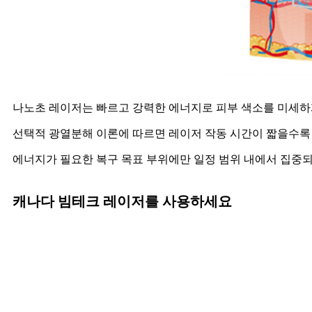
나노초 레이저는 빠르고 강력한 에너지로 피부 색소를 미세하
선택적 광열분해 이론에 따르면 레이저 작동 시간이 짧을수록
에너지가 필요한 복구 목표 부위에만 일정 범위 내에서 집중
캐나다 빔테크 레이저를 사용하세요