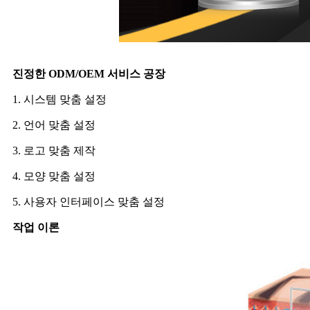
진정한 ODM/OEM 서비스 공장
1. 시스템 맞춤 설정
2. 언어 맞춤 설정
3. 로고 맞춤 제작
4. 모양 맞춤 설정
5. 사용자 인터페이스 맞춤 설정
작업 이론