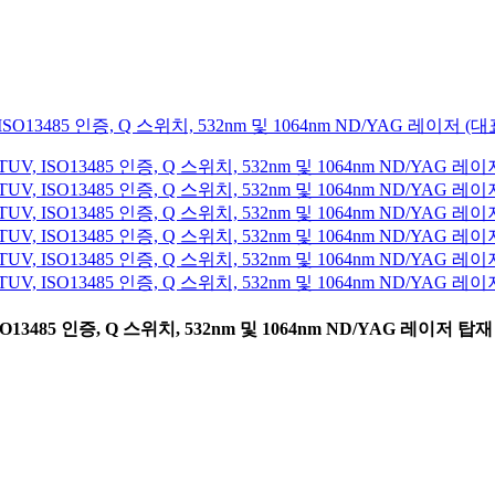
3485 인증, Q 스위치, 532nm 및 1064nm ND/YAG 레이저 탑재