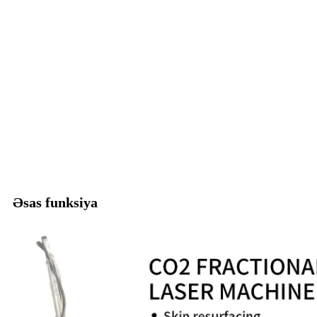
Əsas funksiya